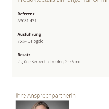
Referenz
A3081-431
Ausführung
750/- Gelbgold
Besatz
2 grüne Serpentin-Tropfen, 22x6 mm
Ihre Ansprechpartnerin