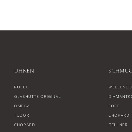
UHREN
SCHMU
ROLEX
WELLENDO
GLASHÜTTE ORIGINAL
DIAMANTK
OMEGA
FOPE
TUDOR
CHOPARD
CHOPARD
GELLNER