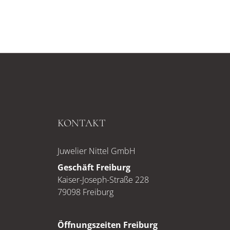
KONTAKT
Juwelier Nittel GmbH
Geschäft Freiburg
Kaiser-Joseph-Straße 228
79098 Freiburg
Öffnungszeiten Freiburg