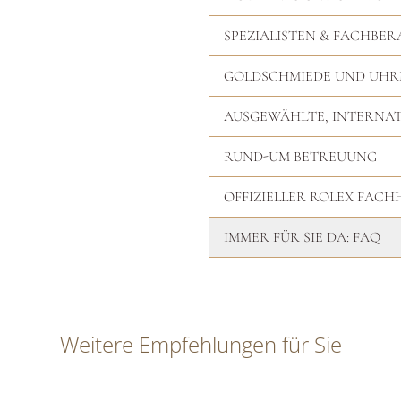
SPEZIALISTEN & FACHBER
GOLDSCHMIEDE UND UH
AUSGEWÄHLTE, INTERNA
RUND-UM BETREUUNG
OFFIZIELLER ROLEX FAC
IMMER FÜR SIE DA: FAQ
Weitere Empfehlungen für Sie