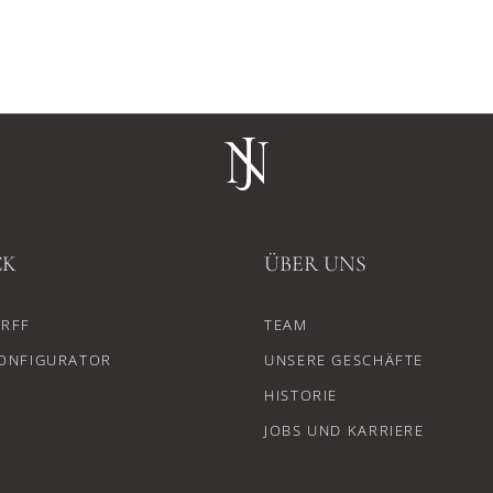
CK
ÜBER UNS
RFF
TEAM
ONFIGURATOR
UNSERE GESCHÄFTE
HISTORIE
JOBS UND KARRIERE