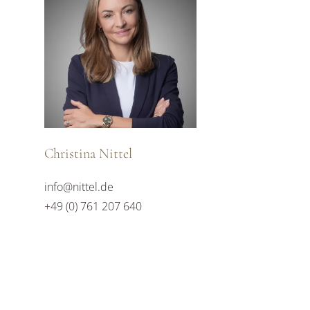
Christina Nittel
info@nittel.de
+49 (0) 761 207 640