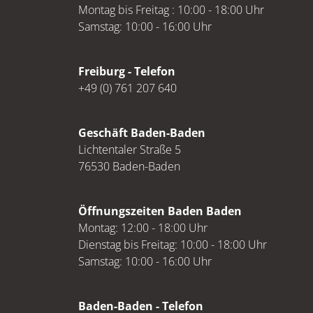
Montag bis Freitag : 10:00 - 18:00 Uhr
Samstag: 10:00 - 16:00 Uhr
Freiburg - Telefon
+49 (0) 761 207 640
Geschäft Baden-Baden
Lichtentaler Straße 5
76530 Baden-Baden
Öffnungszeiten Baden Baden
Montag: 12:00 - 18:00 Uhr
Dienstag bis Freitag: 10:00 - 18:00 Uhr
Samstag: 10:00 - 16:00 Uhr
Baden-Baden - Telefon