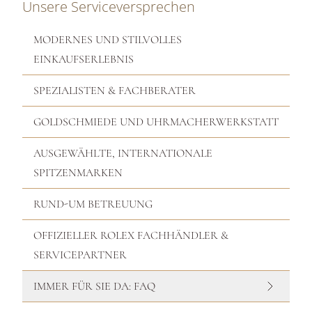
Unsere Serviceversprechen
MODERNES UND STILVOLLES
EINKAUFSERLEBNIS
SPEZIALISTEN & FACHBERATER
GOLDSCHMIEDE UND UHRMACHERWERKSTATT
AUSGEWÄHLTE, INTERNATIONALE
SPITZENMARKEN
RUND-UM BETREUUNG
OFFIZIELLER ROLEX FACHHÄNDLER &
SERVICEPARTNER
IMMER FÜR SIE DA: FAQ