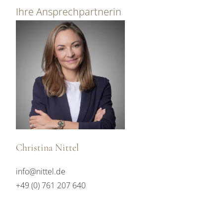
Ihre Ansprechpartnerin
Christina Nittel
info@nittel.de
+49 (0) 761 207 640