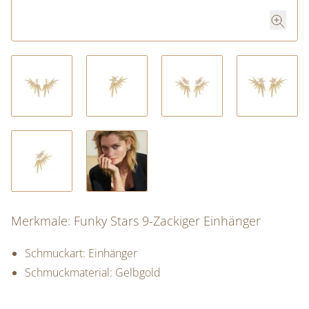
Merkmale: Funky Stars 9-Zackiger Einhänger
Schmuckart: Einhänger
Schmuckmaterial: Gelbgold