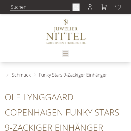
Schmuck
Funky Stars 9-Zackiger Einhänger
OLE LYNGGAARD
COPENHAGEN FUNKY STARS
9-ZACKIGER EINHÄNGER