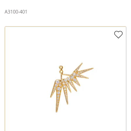
A3100-401