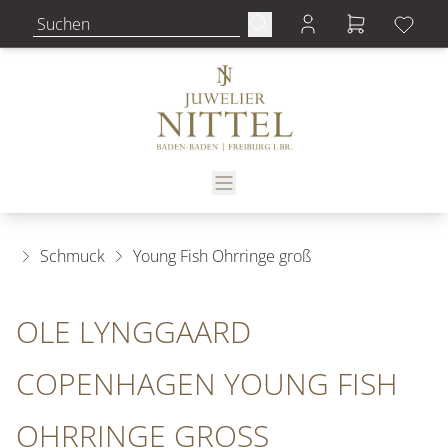
Schmuck
Young Fish Ohrringe groß
OLE LYNGGAARD
COPENHAGEN YOUNG FISH
OHRRINGE GROSS