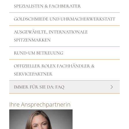
SPEZIALISTEN & FACHBERATER
GOLDSCHMIEDE UND UHRMACHERWERKSTATT
AUSGEWÄHLTE, INTERNATIONALE
SPITZENMARKEN
RUND-UM BETREUUNG
OFFIZIELLER ROLEX FACHHÄNDLER &
SERVICEPARTNER
IMMER FÜR SIE DA: FAQ
Ihre Ansprechpartnerin