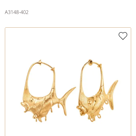
A3148-402