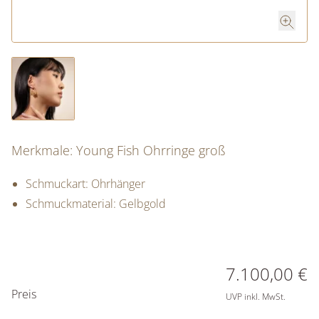
Merkmale: Young Fish Ohrringe groß
Schmuckart: Ohrhänger
Schmuckmaterial: Gelbgold
PREISINFORMATIONEN
7.100,00 €
Preis
UVP inkl. MwSt.