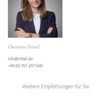
Christina Nittel
info@nittel.de
+49 (0) 761 207 640
Weitere Empfehlungen für Sie