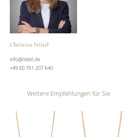
Christina Nittel
info@nittel.de
+49 (0) 761 207 640
Weitere Empfehlungen für Sie