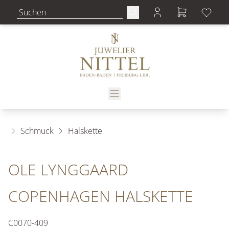
Schmuck
Halskette
OLE LYNGGAARD
COPENHAGEN HALSKETTE
C0070-409