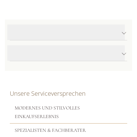
Produktdetails Halskette
Produktbeschreibung
Unsere Serviceversprechen
MODERNES UND STILVOLLES
EINKAUFSERLEBNIS
SPEZIALISTEN & FACHBERATER