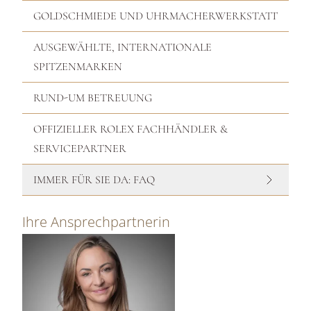
GOLDSCHMIEDE UND UHRMACHERWERKSTATT
AUSGEWÄHLTE, INTERNATIONALE
SPITZENMARKEN
RUND-UM BETREUUNG
OFFIZIELLER ROLEX FACHHÄNDLER &
SERVICEPARTNER
IMMER FÜR SIE DA: FAQ
Ihre Ansprechpartnerin