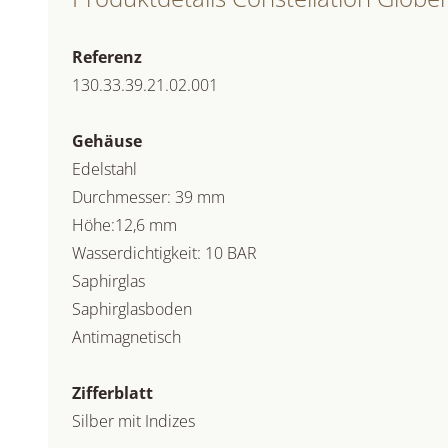
Referenz
130.33.39.21.02.001
Gehäuse
Edelstahl
Durchmesser: 39 mm
Höhe:12,6 mm
Wasserdichtigkeit: 10 BAR
Saphirglas
Saphirglasboden
Antimagnetisch
Zifferblatt
Silber mit Indizes