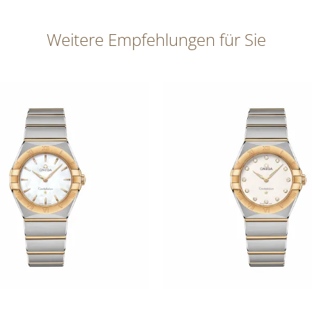
Weitere Empfehlungen für Sie