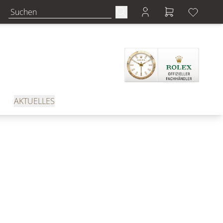
AKTUELLES