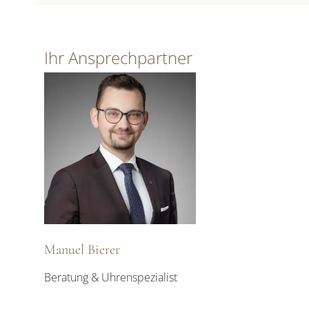
Ihr Ansprechpartner
Manuel Bierer
Beratung & Uhrenspezialist