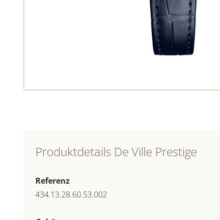
Produktdetails De Ville Prestige
Referenz
434.13.28.60.53.002