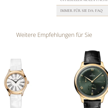
IMMER FÜR SIE DA: FAQ
Weitere Empfehlungen für Sie