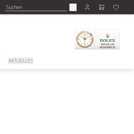
AKTUELLES