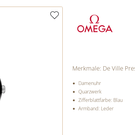
Merkmale: De Ville Pre
Damenuhr
Quarzwerk
Zifferblattfarbe: Blau
Armband: Leder