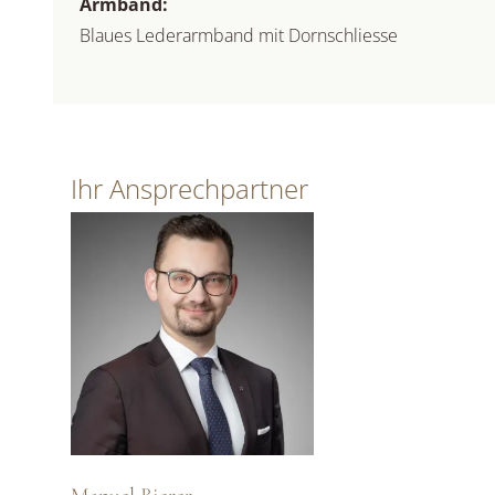
Armband:
Blaues Lederarmband mit Dornschliesse
Ihr Ansprechpartner