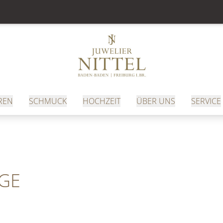
REN
SCHMUCK
HOCHZEIT
ÜBER UNS
SERVICE
IGE