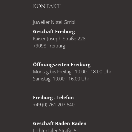
KONTAKT
Juwelier Nittel GmbH
Geschäft Freiburg
Kaiser-Joseph-Straße 228
79098 Freiburg
Öffnungszeiten Freiburg
Montag bis Freitag : 10:00 - 18:00 Uhr
Samstag: 10:00 - 16:00 Uhr
Freiburg - Telefon
+49 (0) 761 207 640
Geschäft Baden-Baden
Lichtentaler Straße 5