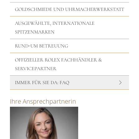
GOLDSCHMIEDE UND UHRMACHERWERKSTATT
AUSGEWÄHLTE, INTERNATIONALE
SPITZENMARKEN
RUND-UM BETREUUNG
OFFIZIELLER ROLEX FACHHÄNDLER &
SERVICEPARTNER
IMMER FÜR SIE DA: FAQ
Ihre Ansprechpartnerin