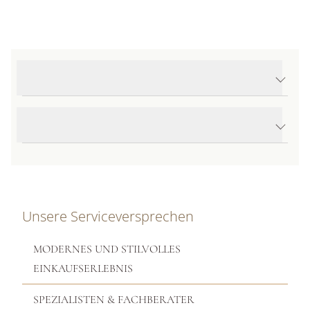
Produktdetails Nudo Ring
Produktbeschreibung
Unsere Serviceversprechen
MODERNES UND STILVOLLES
EINKAUFSERLEBNIS
SPEZIALISTEN & FACHBERATER