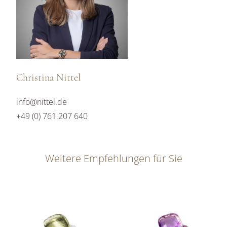
Christina Nittel
info@nittel.de
+49 (0) 761 207 640
Weitere Empfehlungen für Sie