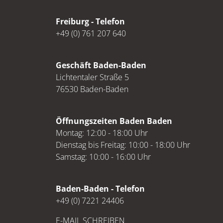
Freiburg - Telefon
+49 (0) 761 207 640
Geschäft Baden-Baden
Lichtentaler Straße 5
76530 Baden-Baden
Öffnungszeiten Baden Baden
Montag: 12:00 - 18:00 Uhr
Dienstag bis Freitag: 10:00 - 18:00 Uhr
Samstag: 10:00 - 16:00 Uhr
Baden-Baden - Telefon
+49 (0) 7221 24406
E-MAIL SCHREIBEN