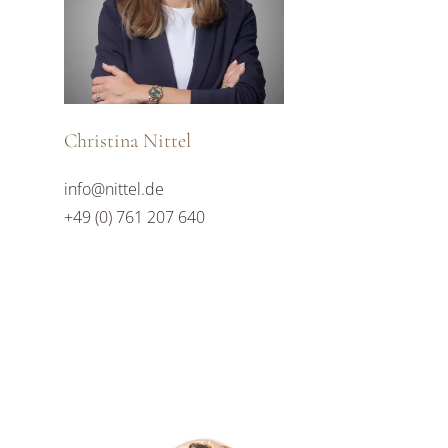
Christina Nittel
info@nittel.de
+49 (0) 761 207 640