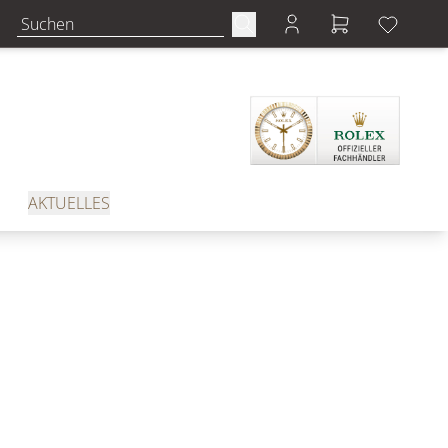
AKTUELLES