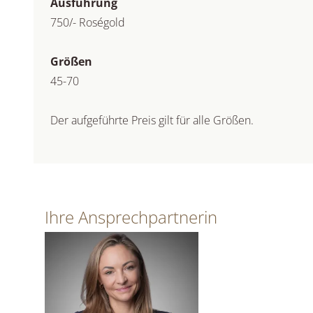
Ausführung
750/- Roségold
Größen
45-70
Der aufgeführte Preis gilt für alle Größen.
Ihre Ansprechpartnerin