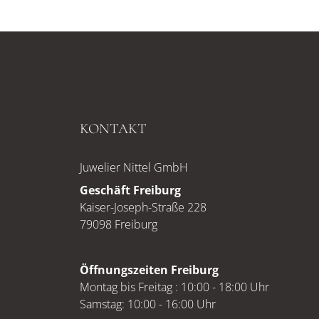
KONTAKT
Juwelier Nittel GmbH
Geschäft Freiburg
Kaiser-Joseph-Straße 228
79098 Freiburg
Öffnungszeiten Freiburg
Montag bis Freitag : 10:00 - 18:00 Uhr
Samstag: 10:00 - 16:00 Uhr