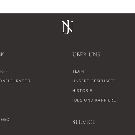
CK
ÜBER UNS
RFF
TEAM
ONFIGURATOR
UNSERE GESCHÄFTE
HISTORIE
JOBS UND KARRIERE
CEGO
SERVICE