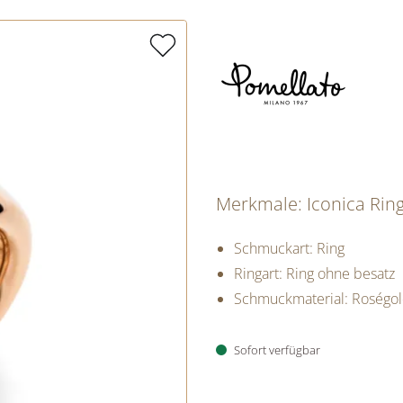
Merkmale: Iconica Rin
Schmuckart: Ring
Ringart: Ring ohne besatz
Schmuckmaterial: Roségo
Sofort verfügbar