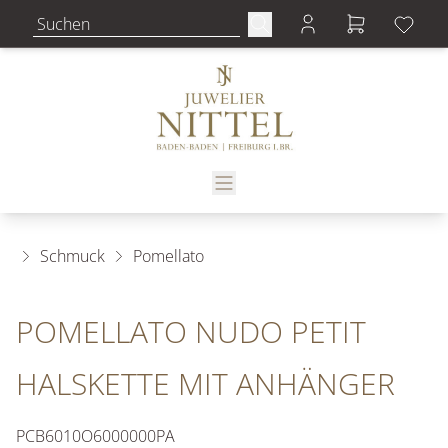
Schmuck
Pomellato
POMELLATO NUDO PETIT
HALSKETTE MIT ANHÄNGER
PCB6010O6000000PA