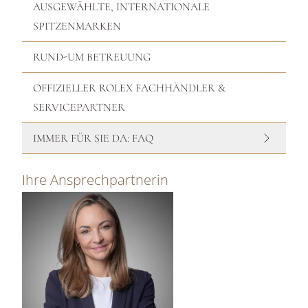
AUSGEWÄHLTE, INTERNATIONALE
SPITZENMARKEN
RUND-UM BETREUUNG
OFFIZIELLER ROLEX FACHHÄNDLER &
SERVICEPARTNER
IMMER FÜR SIE DA: FAQ
Ihre Ansprechpartnerin