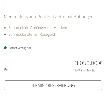
Merkmale: Nudo Petit Halskette mit Anhänger
Schmuckart: Anhänger mit Halskette
Schmuckmaterial: Roségold
Sofort verfügbar
PREISINFORMATIONEN
3.050,00 €
Preis
UVP inkl. MwSt.
TERMIN / RESERVIERUNG