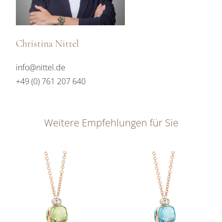
Christina Nittel
info@nittel.de
+49 (0) 761 207 640
Weitere Empfehlungen für Sie