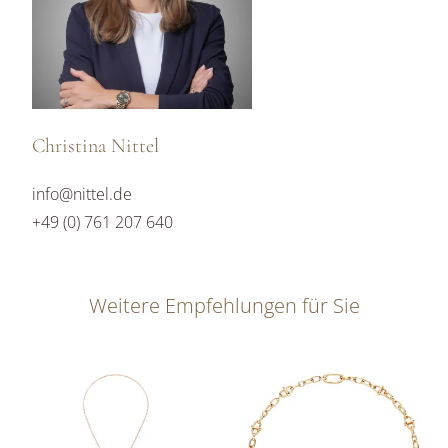
Christina Nittel
info@nittel.de
+49 (0) 761 207 640
Weitere Empfehlungen für Sie