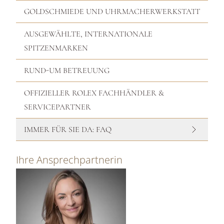
GOLDSCHMIEDE UND UHRMACHERWERKSTATT
AUSGEWÄHLTE, INTERNATIONALE
SPITZENMARKEN
RUND-UM BETREUUNG
OFFIZIELLER ROLEX FACHHÄNDLER &
SERVICEPARTNER
IMMER FÜR SIE DA: FAQ
Ihre Ansprechpartnerin