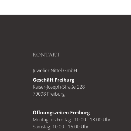
KONTAKT
Juwelier Nittel GmbH
Geschäft Freiburg
Kaiser-Joseph-Straße 228
79098 Freiburg
Öffnungszeiten Freiburg
Montag bis Freitag : 10:00 - 18:00 Uhr
Samstag: 10:00 - 16:00 Uhr