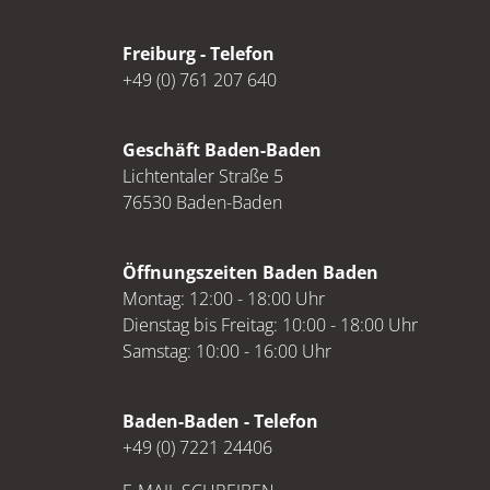
Freiburg - Telefon
+49 (0) 761 207 640
Geschäft Baden-Baden
Lichtentaler Straße 5
76530 Baden-Baden
Öffnungszeiten Baden Baden
Montag: 12:00 - 18:00 Uhr
Dienstag bis Freitag: 10:00 - 18:00 Uhr
Samstag: 10:00 - 16:00 Uhr
Baden-Baden - Telefon
+49 (0) 7221 24406