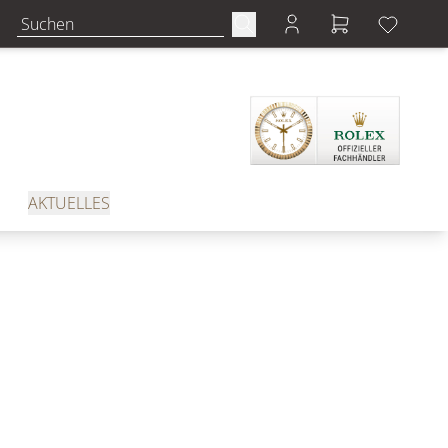
AKTUELLES