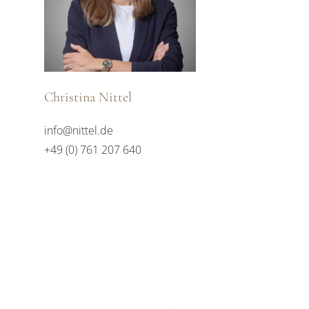
Christina Nittel
info@nittel.de
+49 (0) 761 207 640