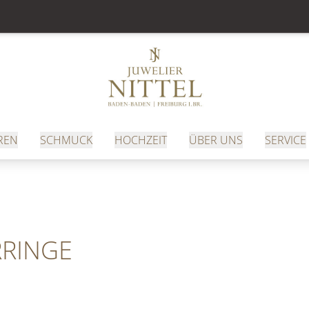
REN
SCHMUCK
HOCHZEIT
ÜBER UNS
SERVICE
RINGE