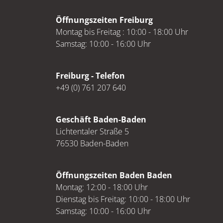
Öffnungszeiten Freiburg
Montag bis Freitag : 10:00 - 18:00 Uhr
Samstag: 10:00 - 16:00 Uhr
Freiburg - Telefon
+49 (0) 761 207 640
Geschäft Baden-Baden
Lichtentaler Straße 5
76530 Baden-Baden
Öffnungszeiten Baden Baden
Montag: 12:00 - 18:00 Uhr
Dienstag bis Freitag: 10:00 - 18:00 Uhr
Samstag: 10:00 - 16:00 Uhr