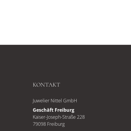
KONTAKT
Juwelier Nittel GmbH
Geschäft Freiburg
Kaiser-Joseph-Straße 228
79098 Freiburg