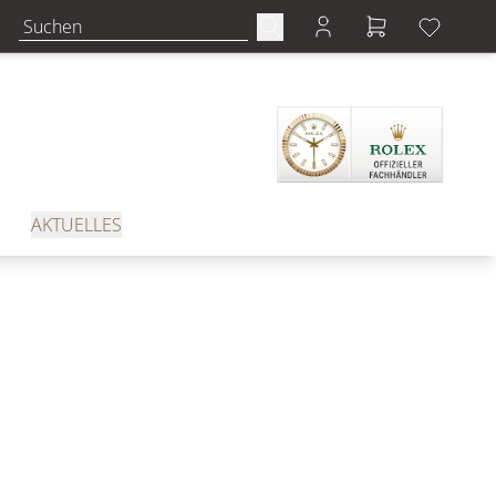
AKTUELLES