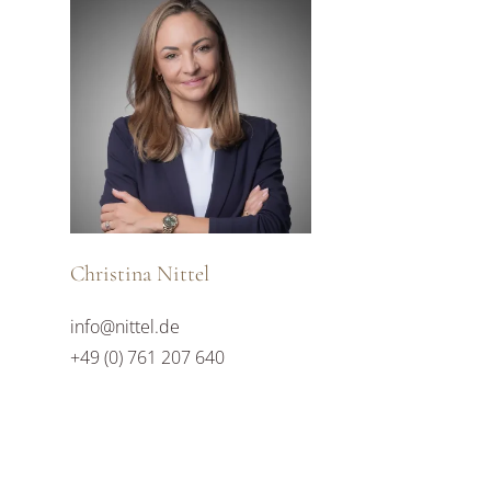
Christina Nittel
info@nittel.de
+49 (0) 761 207 640