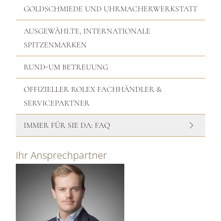
GOLDSCHMIEDE UND UHRMACHERWERKSTATT
AUSGEWÄHLTE, INTERNATIONALE
SPITZENMARKEN
RUND-UM BETREUUNG
OFFIZIELLER ROLEX FACHHÄNDLER &
SERVICEPARTNER
IMMER FÜR SIE DA: FAQ
Ihr Ansprechpartner