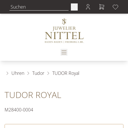
Uhren
Tudor
TUDOR Royal
TUDOR ROYAL
M28400-0004