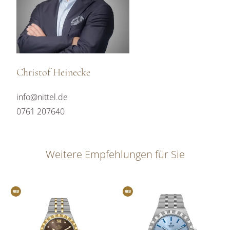
Christof Heinecke
info@nittel.de
0761 207640
Weitere Empfehlungen für Sie