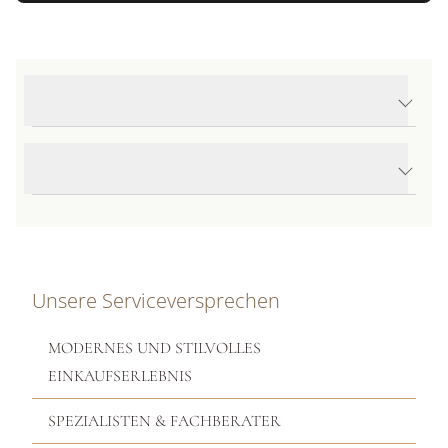
Produktdetails TUDOR Royal
Produktbeschreibung
Unsere Serviceversprechen
MODERNES UND STILVOLLES
EINKAUFSERLEBNIS
SPEZIALISTEN & FACHBERATER