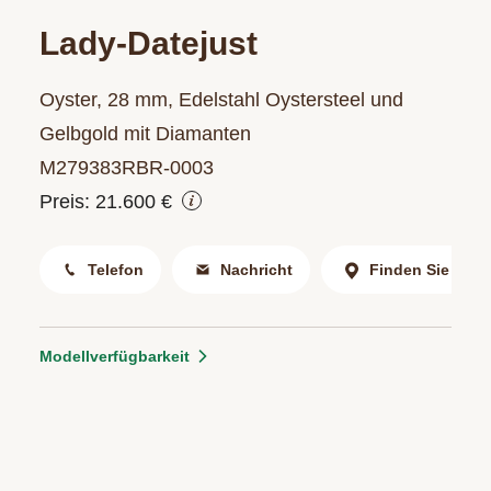
Lady-Datejust
Oyster, 28 mm, Edelstahl Oystersteel und
Gelbgold mit Diamanten
M279383RBR‑0003
Preis: 21.600 €
Telefon
Nachricht
Finden Sie uns
Modellverfügbarkeit