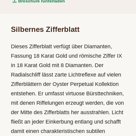
Broschüre runterladen
Silbernes Zifferblatt
Dieses Zifferblatt verfügt über Diamanten,
Fassung 18 Karat Gold und römische Ziffer IX
in 18 Karat Gold mit 8 Diamanten. Der
Radialschliff lässt zarte Lichtreflexe auf vielen
Zifferblättern der Oyster Perpetual Kollektion
entstehen. Er umfasst virtuose Bürsttechniken,
mit denen Riffelungen erzeugt werden, die von
der Mitte des Zifferblatts her ausstrahlen. Licht
fließt an jeder Einkerbung entlang und schafft
damit einen charakteristischen subtilen