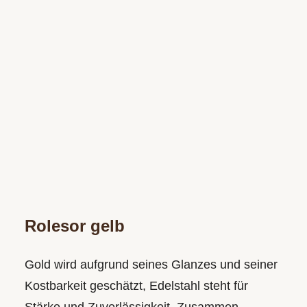
Rolesor gelb
Gold wird aufgrund seines Glanzes und seiner
Kostbarkeit geschätzt, Edelstahl steht für