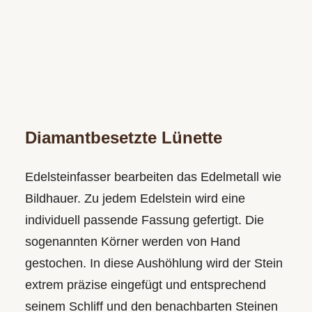
Diamantbesetzte Lünette
Edelsteinfasser bearbeiten das Edelmetall wie
Bildhauer. Zu jedem Edelstein wird eine
individuell passende Fassung gefertigt. Die
sogenannten Körner werden von Hand
gestochen. In diese Aushöhlung wird der Stein
extrem präzise eingefügt und entsprechend
seinem Schliff und den benachbarten Steinen