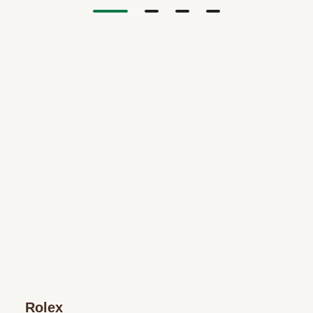
Rolex