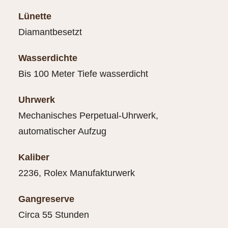
Lünette
Diamantbesetzt
Wasserdichte
Bis 100 Meter Tiefe wasserdicht
Uhrwerk
Mechanisches Perpetual-Uhrwerk,
automatischer Aufzug
Kaliber
2236, Rolex Manufakturwerk
Gangreserve
Circa 55 Stunden