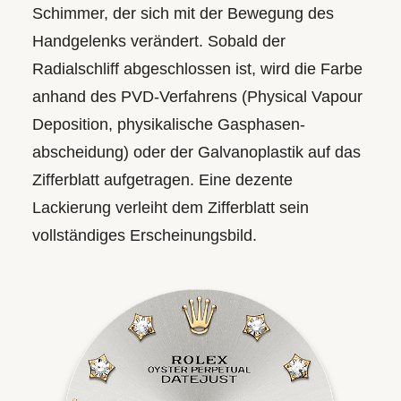
Schimmer, der sich mit der Bewegung des
Handgelenks verändert. Sobald der
Radialschliff abgeschlossen ist, wird die Farbe
anhand des PVD-Verfahrens (Physical Vapour
Deposition, physikalische Gasphasen­
abscheidung) oder der Galvanoplastik auf das
Zifferblatt aufgetragen. Eine dezente
Lackierung verleiht dem Zifferblatt sein
vollständiges Erscheinungsbild.