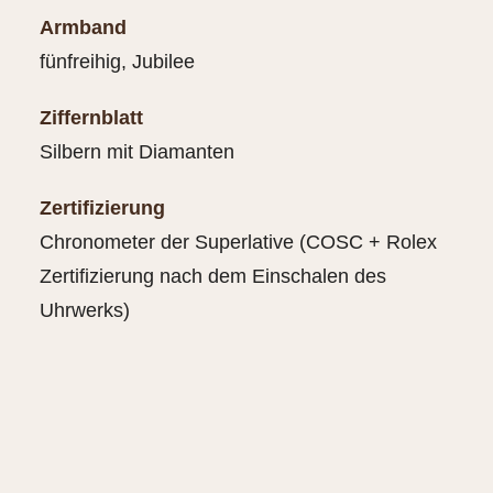
Armband
fünfreihig, Jubilee
Ziffernblatt
Silbern mit Diamanten
Zertifizierung
Chronometer der Superlative (COSC + Rolex
Zertifizierung nach dem Einschalen des
Uhrwerks)