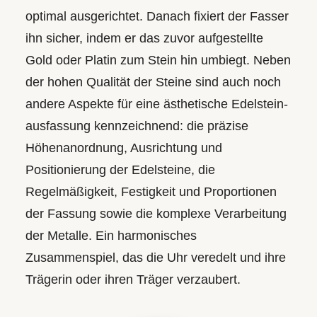
optimal ausgerichtet. Danach fixiert der Fasser
ihn sicher, indem er das zuvor aufgestellte
Gold oder Platin zum Stein hin umbiegt. Neben
der hohen Qualität der Steine sind auch noch
andere Aspekte für eine ästhetische Edelstein­
ausfassung kennzeichnend: die präzise
Höhen­anordnung, Ausrichtung und
Positionierung der Edelsteine, die
Regelmäßigkeit, Festigkeit und Proportionen
der Fassung sowie die komplexe Verarbeitung
der Metalle. Ein harmonisches
Zusammenspiel, das die Uhr veredelt und ihre
Trägerin oder ihren Träger verzaubert.