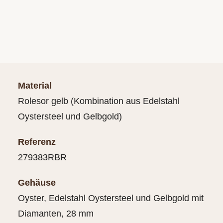
Material
Rolesor gelb (Kombination aus Edelstahl
Oystersteel und Gelbgold)
Referenz
279383RBR
Gehäuse
Oyster, Edelstahl Oystersteel und Gelbgold mit
Diamanten, 28 mm