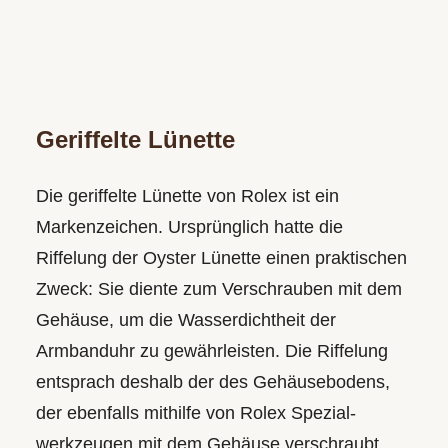
Geriffelte Lünette
Die geriffelte Lünette von Rolex ist ein
Markenzeichen. Ursprünglich hatte die
Riffelung der Oyster Lünette einen praktischen
Zweck: Sie diente zum Verschrauben mit dem
Gehäuse­, um die Wasserdichtheit der
Armbanduhr zu gewährleisten. Die Riffelung
entsprach deshalb der des Gehäuse­bodens,
der ebenfalls mithilfe von Rolex Spezial­
werkzeugen mit dem Gehäuse verschraubt