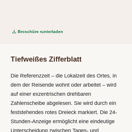
Broschüre runterladen
Tiefweißes Zifferblatt
Die Referenzzeit – die Lokalzeit des Ortes, in
dem der Reisende wohnt oder arbeitet – wird
auf einer exzentrischen drehbaren
Zahlenscheibe abgelesen. Sie wird durch ein
feststehendes rotes Dreieck markiert. Die 24-
Stunden-Anzeige ermöglicht eine eindeutige
Unterscheidung zwischen Tages- und