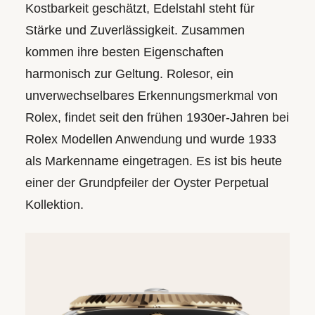
Kostbarkeit geschätzt, Edelstahl steht für
Stärke und Zuverlässigkeit. Zusammen
kommen ihre besten Eigenschaften
harmonisch zur Geltung. Rolesor, ein
unverwechsel­bares Erkennungs­merkmal von
Rolex, findet seit den frühen 1930er-Jahren bei
Rolex Modellen Anwendung und wurde 1933
als Markenname eingetragen. Es ist bis heute
einer der Grundpfeiler der Oyster Perpetual
Kollektion.