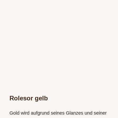
Rolesor gelb
Gold wird aufgrund seines Glanzes und seiner