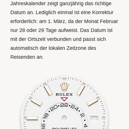
Jahreskalender zeigt ganzjährig das richtige
Datum an. Lediglich einmal ist eine Korrektur
erforderlich: am 1. März, da der Monat Februar
nur 28 oder 29 Tage aufweist. Das Datum ist
mit der Ortszeit verbunden und passt sich
automatisch der lokalen Zeitzone des
Reisenden an.