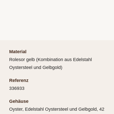
Material
Rolesor gelb (Kombination aus Edelstahl
Oystersteel und Gelbgold)
Referenz
336933
Gehäuse
Oyster, Edelstahl Oystersteel und Gelbgold, 42