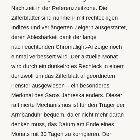
Nachtzeit in der Referenz­zeitzone. Die
Zifferblätter sind nunmehr mit rechteckigen
Indizes und verlängerten Zeigern ausgestattet,
deren Ablesbarkeit dank der lange
nachleuchtenden Chromalight-Anzeige noch
einmal verbessert wird. Der aktuelle Monat
wird durch ein dunkelrotes Rechteck in einem
der zwölf um das Zifferblatt angeordneten
Fenster ausgewiesen – ein besonderes
Merkmal des Saros-Jahreskalenders. Dieser
raffinierte Mechanismus ist für den Träger der
Armbanduhr bequem, da er nicht mehr daran
denken muss, das Datum am Ende eines
Monats mit 30 Tagen zu korrigieren. Der