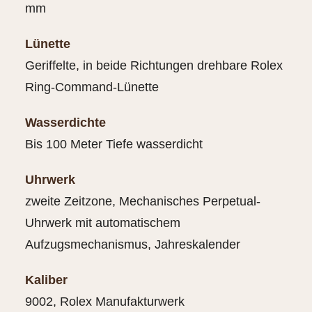
mm
Lünette
Geriffelte, in beide Richtungen drehbare Rolex
Ring-Command-Lünette
Wasserdichte
Bis 100 Meter Tiefe wasserdicht
Uhrwerk
zweite Zeitzone, Mechanisches Perpetual-
Uhrwerk mit automatischem
Aufzugsmechanismus, Jahreskalender
Kaliber
9002, Rolex Manufakturwerk