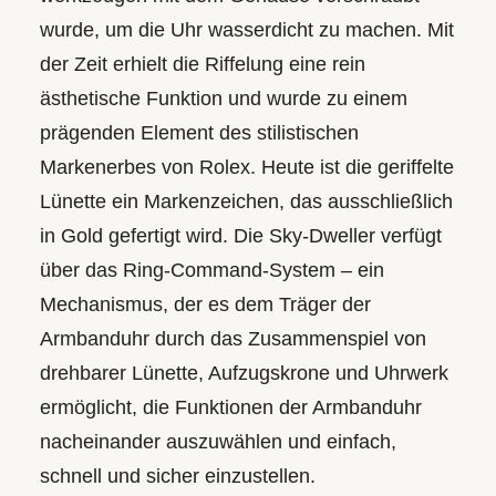
wurde, um die Uhr wasserdicht zu machen. Mit
der Zeit erhielt die Riffelung eine rein
ästhetische Funktion und wurde zu einem
prägenden Element des stilistischen
Markenerbes von Rolex. Heute ist die geriffelte
Lünette ein Markenzeichen, das ausschließlich
in Gold gefertigt wird. Die Sky‑Dweller verfügt
über das Ring-Command-System – ein
Mechanismus, der es dem Träger der
Armbanduhr durch das Zusammenspiel von
drehbarer Lünette, Aufzugskrone und Uhrwerk
ermöglicht, die Funktionen der Armbanduhr
nacheinander auszuwählen und einfach,
schnell und sicher einzustellen.