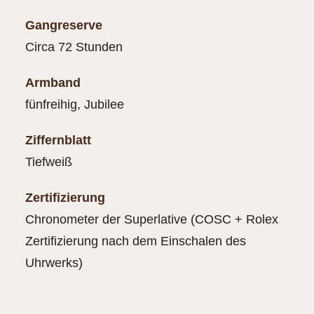
Gangreserve
Circa 72 Stunden
Armband
fünfreihig, Jubilee
Ziffernblatt
Tiefweiß
Zertifizierung
Chronometer der Superlative (COSC + Rolex
Zertifizierung nach dem Einschalen des
Uhrwerks)