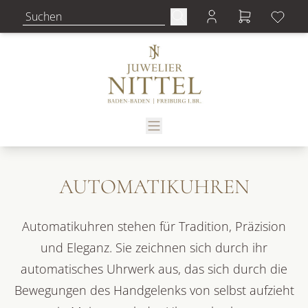
AUTOMATIKUHREN
Automatikuhren stehen für Tradition, Präzision
und Eleganz. Sie zeichnen sich durch ihr
automatisches Uhrwerk aus, das sich durch die
Bewegungen des Handgelenks von selbst aufzieht