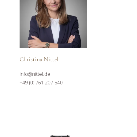
Christina Nittel
info@nittel.de
+49 (0) 761 207 640