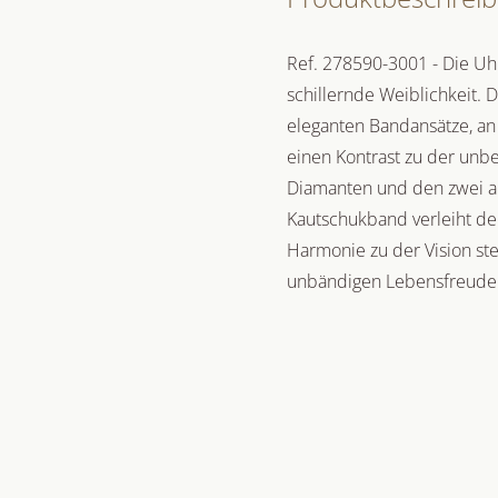
Ref. 278590-3001 - Die Uh
schillernde Weiblichkeit. 
eleganten Bandansätze, an
einen Kontrast zu der unb
Diamanten und den zwei a
Kautschukband verleiht de
Harmonie zu der Vision ste
unbändigen Lebensfreude 