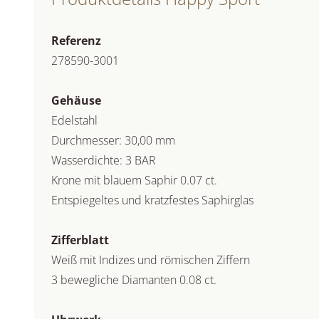
Referenz
278590-3001
Gehäuse
Edelstahl
Durchmesser: 30,00 mm
Wasserdichte: 3 BAR
Krone mit blauem Saphir 0.07 ct.
Entspiegeltes und kratzfestes Saphirglas
Zifferblatt
Weiß mit Indizes und römischen Ziffern
3 bewegliche Diamanten 0.08 ct.