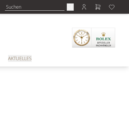
AKTUELLES