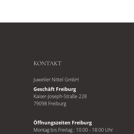
KONTAKT
Juwelier Nittel GmbH
Geschäft Freiburg
Kaiser-Joseph-Straße 228
79098 Freiburg
Öffnungszeiten Freiburg
Montag bis Freitag : 10:00 - 18:00 Uhr