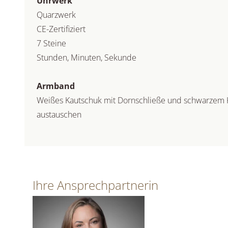
Uhrwerk
Quarzwerk
CE-Zertifiziert
7 Steine
Stunden, Minuten, Sekunde
Armband
Weißes Kautschuk mit Dornschließe und schwarzem
austauschen
Ihre Ansprechpartnerin