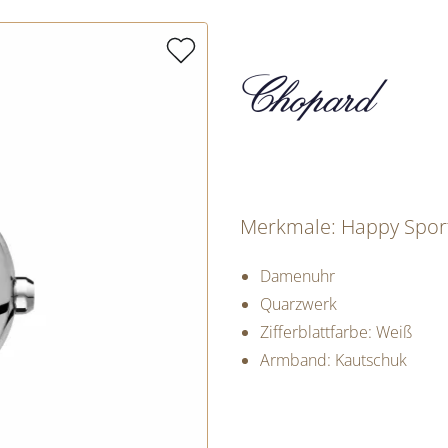
Merkmale: Happy Spor
Damenuhr
Quarzwerk
Zifferblattfarbe: Weiß
Armband: Kautschuk