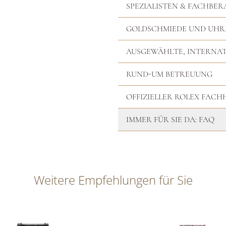
SPEZIALISTEN & FACHBER
GOLDSCHMIEDE UND UH
AUSGEWÄHLTE, INTERNA
RUND-UM BETREUUNG
OFFIZIELLER ROLEX FAC
IMMER FÜR SIE DA: FAQ
Weitere Empfehlungen für Sie