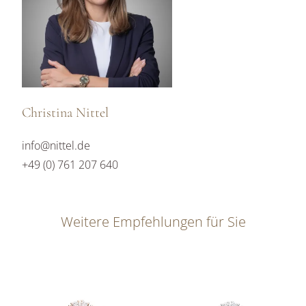
Christina Nittel
info@nittel.de
+49 (0) 761 207 640
Weitere Empfehlungen für Sie