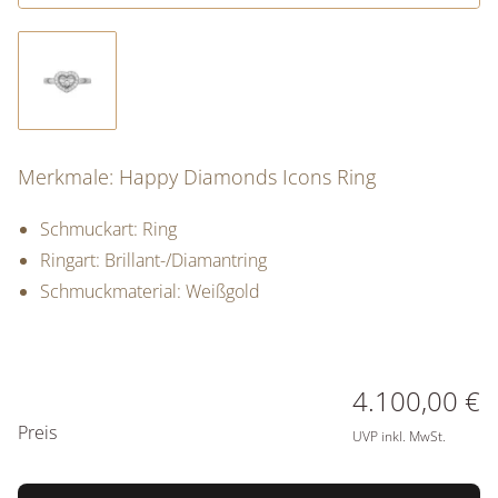
Merkmale: Happy Diamonds Icons Ring
Schmuckart: Ring
Ringart: Brillant-/Diamantring
Schmuckmaterial: Weißgold
PREISINFORMATIONEN
4.100,00 €
Preis
UVP inkl. MwSt.