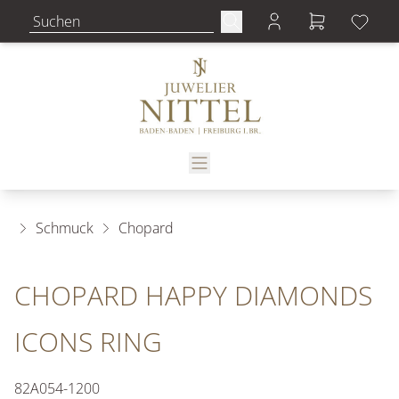
Schmuck
Chopard
CHOPARD HAPPY DIAMONDS
ICONS RING
82A054-1200