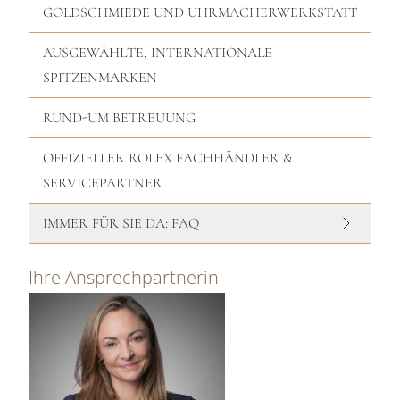
GOLDSCHMIEDE UND UHRMACHERWERKSTATT
AUSGEWÄHLTE, INTERNATIONALE
SPITZENMARKEN
RUND-UM BETREUUNG
OFFIZIELLER ROLEX FACHHÄNDLER &
SERVICEPARTNER
IMMER FÜR SIE DA: FAQ
Ihre Ansprechpartnerin