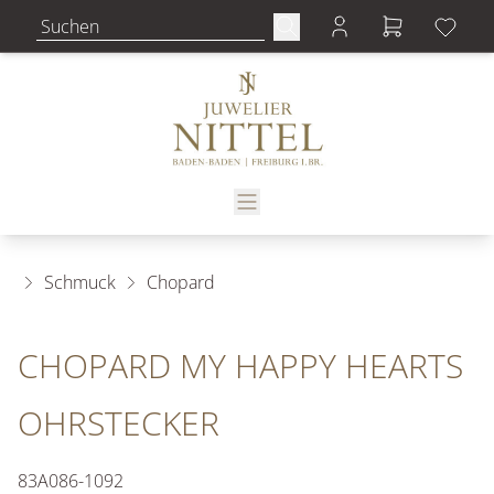
Schmuck
Chopard
CHOPARD MY HAPPY HEARTS
OHRSTECKER
83A086-1092