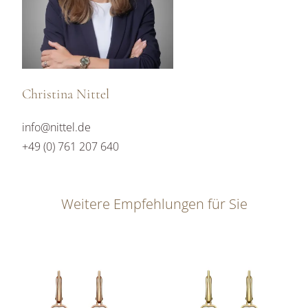
Christina Nittel
info@nittel.de
+49 (0) 761 207 640
Weitere Empfehlungen für Sie