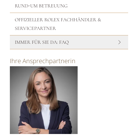
RUND-UM BETREUUNG
OFFIZIELLER ROLEX FACHHÄNDLER &
SERVICEPARTNER
IMMER FÜR SIE DA: FAQ
Ihre Ansprechpartnerin