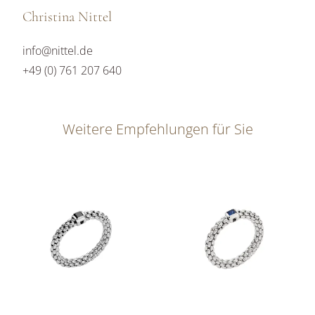
Christina Nittel
info@nittel.de
+49 (0) 761 207 640
Weitere Empfehlungen für Sie