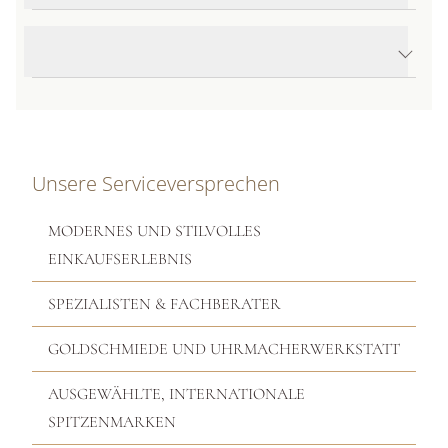
Produktbeschreibung
Unsere Serviceversprechen
MODERNES UND STILVOLLES
EINKAUFSERLEBNIS
SPEZIALISTEN & FACHBERATER
GOLDSCHMIEDE UND UHRMACHERWERKSTATT
AUSGEWÄHLTE, INTERNATIONALE
SPITZENMARKEN