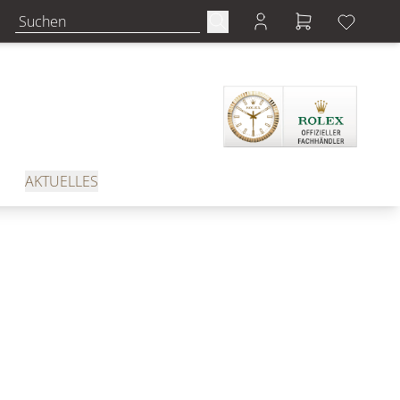
AKTUELLES