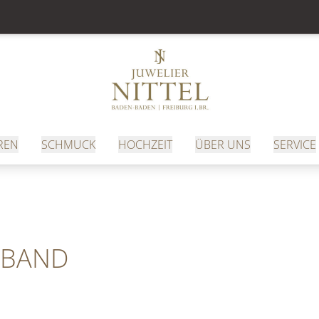
REN
SCHMUCK
HOCHZEIT
ÜBER UNS
SERVICE
RMBAND