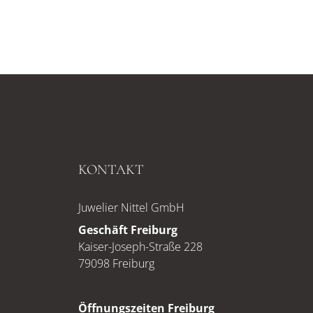
KONTAKT
Juwelier Nittel GmbH
Geschäft Freiburg
Kaiser-Joseph-Straße 228
79098 Freiburg
Öffnungszeiten Freiburg