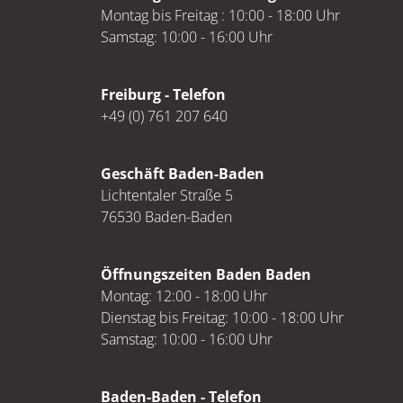
Montag bis Freitag : 10:00 - 18:00 Uhr
Samstag: 10:00 - 16:00 Uhr
Freiburg - Telefon
+49 (0) 761 207 640
Geschäft Baden-Baden
Lichtentaler Straße 5
76530 Baden-Baden
Öffnungszeiten Baden Baden
Montag: 12:00 - 18:00 Uhr
Dienstag bis Freitag: 10:00 - 18:00 Uhr
Samstag: 10:00 - 16:00 Uhr
Baden-Baden - Telefon