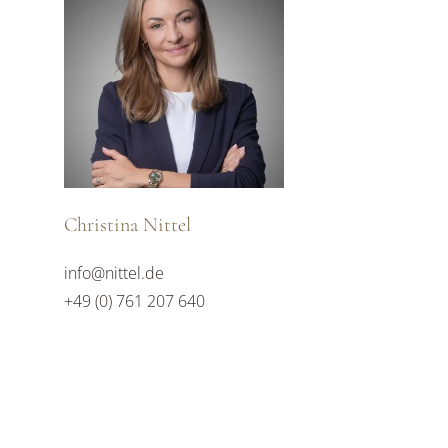
Christina Nittel
info@nittel.de
+49 (0) 761 207 640