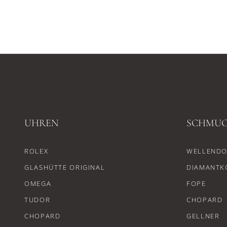
UHREN
SCHMU
ROLEX
WELLENDO
GLASHÜTTE ORIGINAL
DIAMANTK
OMEGA
FOPE
TUDOR
CHOPARD
CHOPARD
GELLNER