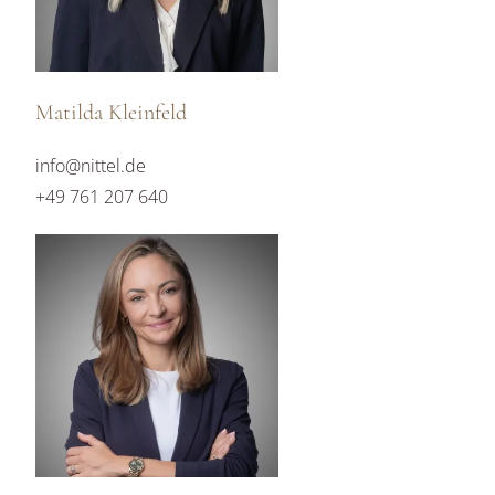
Matilda Kleinfeld
info@nittel.de
+49 761 207 640