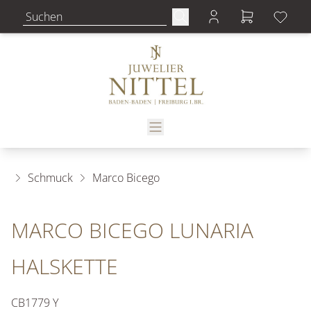
Schmuck
Marco Bicego
MARCO BICEGO LUNARIA
HALSKETTE
CB1779 Y