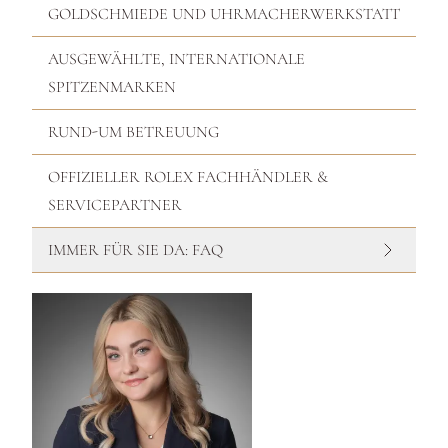
GOLDSCHMIEDE UND UHRMACHERWERKSTATT
AUSGEWÄHLTE, INTERNATIONALE
SPITZENMARKEN
RUND-UM BETREUUNG
OFFIZIELLER ROLEX FACHHÄNDLER &
SERVICEPARTNER
IMMER FÜR SIE DA: FAQ