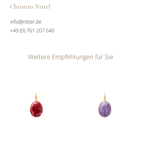
Christina Nittel
info@nittel.de
+49 (0) 761 207 640
Weitere Empfehlungen für Sie