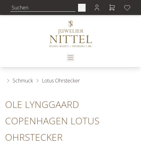
Schmuck
Lotus Ohrstecker
OLE LYNGGAARD
COPENHAGEN LOTUS
OHRSTECKER