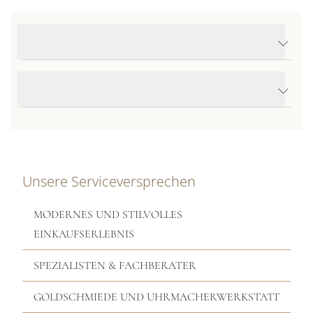
Produktdetails Lotus Ohrstecker
Produktbeschreibung
Unsere Serviceversprechen
MODERNES UND STILVOLLES
EINKAUFSERLEBNIS
SPEZIALISTEN & FACHBERATER
GOLDSCHMIEDE UND UHRMACHERWERKSTATT