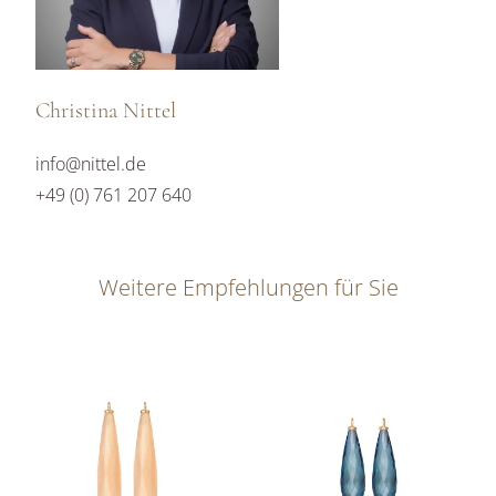
Christina Nittel
info@nittel.de
+49 (0) 761 207 640
Weitere Empfehlungen für Sie