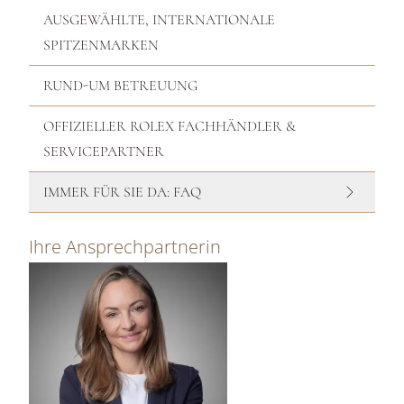
AUSGEWÄHLTE, INTERNATIONALE
SPITZENMARKEN
RUND-UM BETREUUNG
OFFIZIELLER ROLEX FACHHÄNDLER &
SERVICEPARTNER
IMMER FÜR SIE DA: FAQ
Ihre Ansprechpartnerin