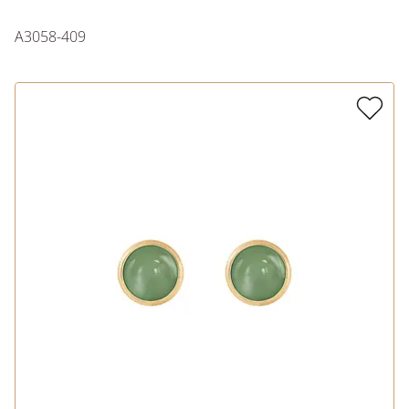
A3058-409