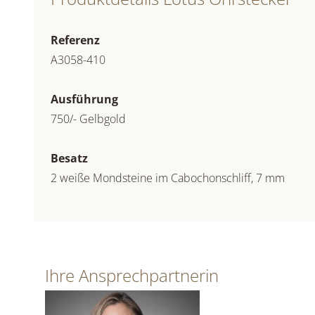
Referenz
A3058-410
Ausführung
750/- Gelbgold
Besatz
2 weiße Mondsteine im Cabochonschliff, 7 mm
Ihre Ansprechpartnerin