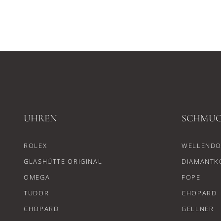
UHREN
SCHMU
ROLEX
WELLENDO
GLASHÜTTE ORIGINAL
DIAMANTK
OMEGA
FOPE
TUDOR
CHOPARD
CHOPARD
GELLNER