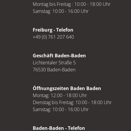
Montag bis Freitag : 10:00 - 18:00 Uhr
Samstag: 10:00 - 16:00 Uhr
Freiburg - Telefon
+49 (0) 761 207 640
Geschäft Baden-Baden
Lichtentaler Straße 5
76530 Baden-Baden
Öffnungszeiten Baden Baden
Montag: 12:00 - 18:00 Uhr
Dienstag bis Freitag: 10:00 - 18:00 Uhr
Samstag: 10:00 - 16:00 Uhr
Baden-Baden - Telefon