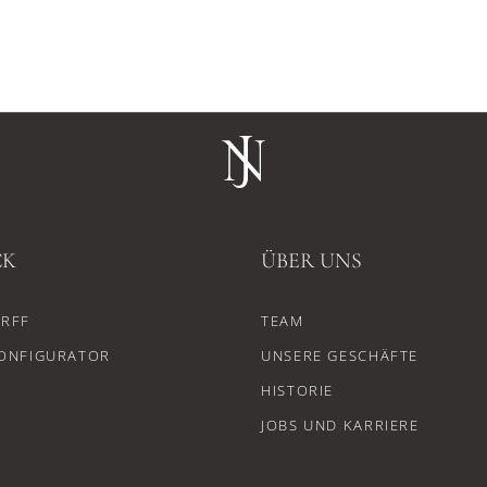
CK
ÜBER UNS
RFF
TEAM
ONFIGURATOR
UNSERE GESCHÄFTE
HISTORIE
JOBS UND KARRIERE