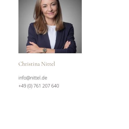
Christina Nittel
info@nittel.de
+49 (0) 761 207 640