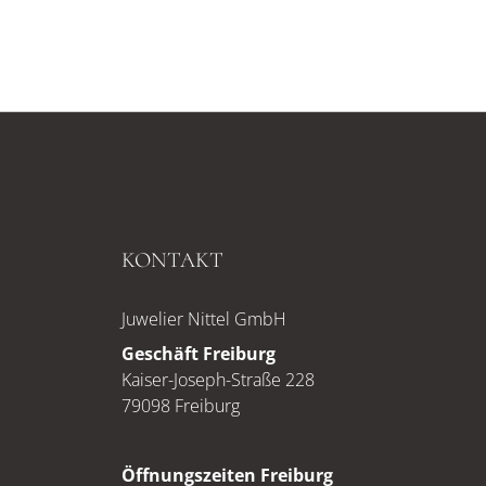
KONTAKT
Juwelier Nittel GmbH
Geschäft Freiburg
Kaiser-Joseph-Straße 228
79098 Freiburg
Öffnungszeiten Freiburg