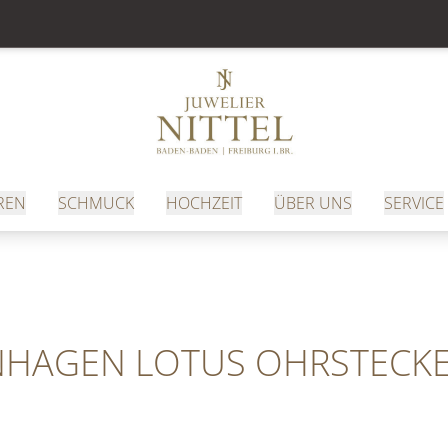
REN
SCHMUCK
HOCHZEIT
ÜBER UNS
SERVICE
NHAGEN LOTUS OHRSTECK