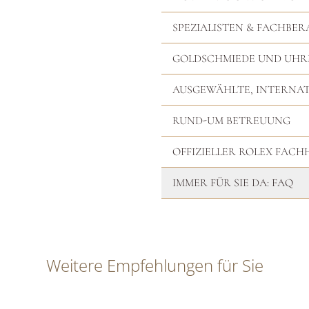
SPEZIALISTEN & FACHBER
GOLDSCHMIEDE UND UH
AUSGEWÄHLTE, INTERNA
RUND-UM BETREUUNG
OFFIZIELLER ROLEX FAC
IMMER FÜR SIE DA: FAQ
Weitere Empfehlungen für Sie