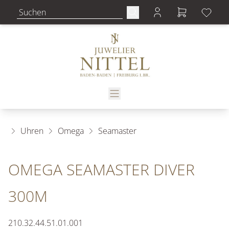
Uhren
Omega
Seamaster
OMEGA SEAMASTER DIVER
300M
210.32.44.51.01.001