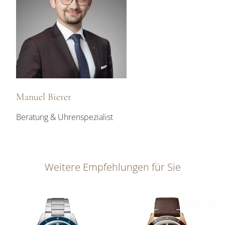
Manuel Bierer
Beratung & Uhrenspezialist
Weitere Empfehlungen für Sie