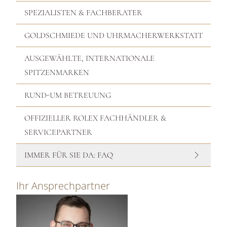
SPEZIALISTEN & FACHBERATER
GOLDSCHMIEDE UND UHRMACHERWERKSTATT
AUSGEWÄHLTE, INTERNATIONALE
SPITZENMARKEN
RUND-UM BETREUUNG
OFFIZIELLER ROLEX FACHHÄNDLER &
SERVICEPARTNER
IMMER FÜR SIE DA: FAQ
Ihr Ansprechpartner