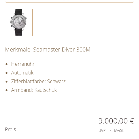
Merkmale: Seamaster Diver 300M
Herrenuhr
Automatik
Zifferblattfarbe: Schwarz
Armband: Kautschuk
PREISINFORMATIONEN
9.000,00 €
Preis
UVP inkl. MwSt.