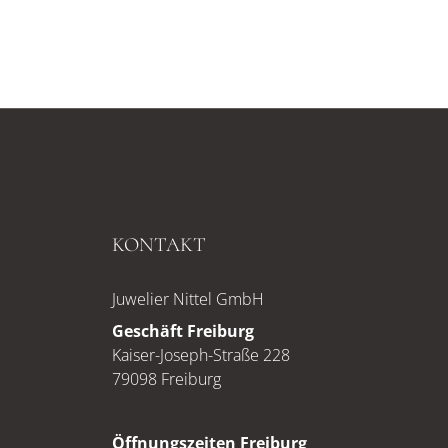
KONTAKT
Juwelier Nittel GmbH
Geschäft Freiburg
Kaiser-Joseph-Straße 228
79098 Freiburg
Öffnungszeiten Freiburg