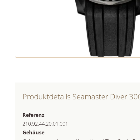
Produktdetails Seamaster Diver 3
Referenz
210.92.44.20.01.001
Gehäuse