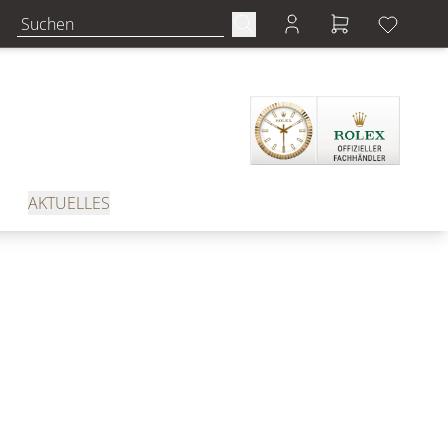
AKTUELLES