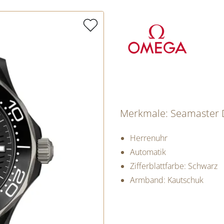
Merkmale: Seamaster 
Herrenuhr
Automatik
Zifferblattfarbe: Schwarz
Armband: Kautschuk