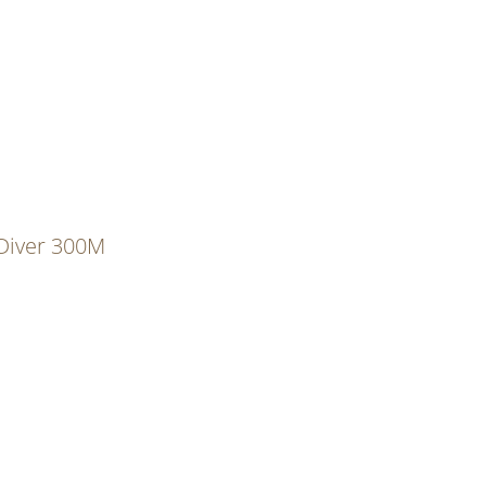
Diver 300M