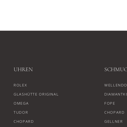
UHREN
SCHMU
ROLEX
WELLENDO
GLASHÜTTE ORIGINAL
DIAMANTK
OMEGA
FOPE
TUDOR
CHOPARD
CHOPARD
GELLNER