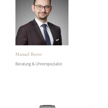
Manuel Bierer
Beratung & Uhrenspezialist