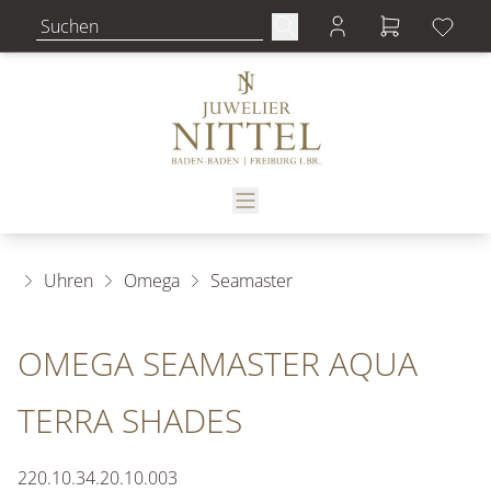
Uhren
Omega
Seamaster
OMEGA SEAMASTER AQUA
TERRA SHADES
220.10.34.20.10.003