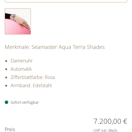
Merkmale: Seamaster Aqua Terra Shades
Damenuhr
Automatik
Zifferblattfarbe: Rosa
Armband: Edelstahl
Sofort verfügbar
PREISINFORMATIONEN
7.200,00 €
Preis
UVP inkl. MwSt.