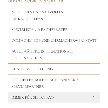
Unsere Serviceversprechen
MODERNES UND STILVOLLES
EINKAUFSERLEBNIS
SPEZIALISTEN & FACHBERATER
GOLDSCHMIEDE UND UHRMACHERWERKSTATT
AUSGEWÄHLTE, INTERNATIONALE
SPITZENMARKEN
RUND-UM BETREUUNG
OFFIZIELLER ROLEX FACHHÄNDLER &
SERVICEPARTNER
IMMER FÜR SIE DA: FAQ