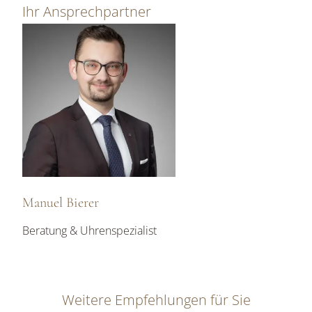
Ihr Ansprechpartner
Manuel Bierer
Beratung & Uhrenspezialist
Weitere Empfehlungen für Sie