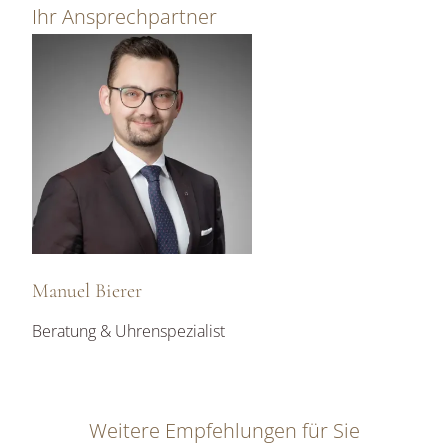
Ihr Ansprechpartner
Manuel Bierer
Beratung & Uhrenspezialist
Weitere Empfehlungen für Sie