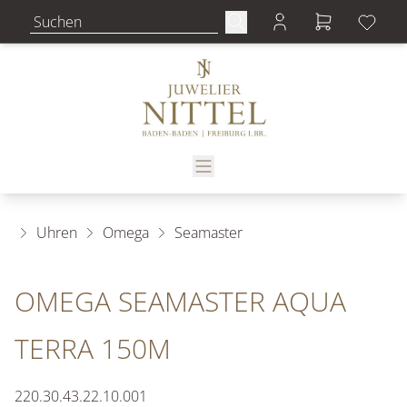
Uhren
Omega
Seamaster
OMEGA SEAMASTER AQUA
TERRA 150M
220.30.43.22.10.001