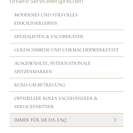
Unsere Serviceversprechen
MODERNES UND STILVOLLES
EINKAUFSERLEBNIS
SPEZIALISTEN & FACHBERATER
GOLDSCHMIEDE UND UHRMACHERWERKSTATT
AUSGEWÄHLTE, INTERNATIONALE
SPITZENMARKEN
RUND-UM BETREUUNG
OFFIZIELLER ROLEX FACHHÄNDLER &
SERVICEPARTNER
IMMER FÜR SIE DA: FAQ