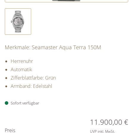
Merkmale: Seamaster Aqua Terra 150M
Herrenuhr
Automatik
Zifferblattfarbe: Grün
Armband: Edelstahl
Sofort verfügbar
PREISINFORMATIONEN
11.900,00 €
Preis
UVP inkl. MwSt.