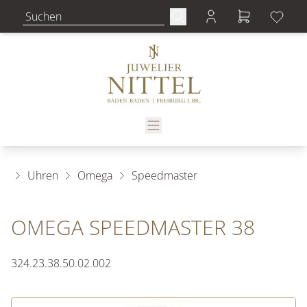
Uhren
Omega
Speedmaster
OMEGA SPEEDMASTER 38
324.23.38.50.02.002