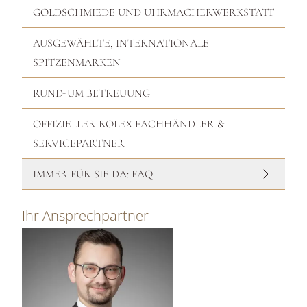
GOLDSCHMIEDE UND UHRMACHERWERKSTATT
AUSGEWÄHLTE, INTERNATIONALE
SPITZENMARKEN
RUND-UM BETREUUNG
OFFIZIELLER ROLEX FACHHÄNDLER &
SERVICEPARTNER
IMMER FÜR SIE DA: FAQ
Ihr Ansprechpartner