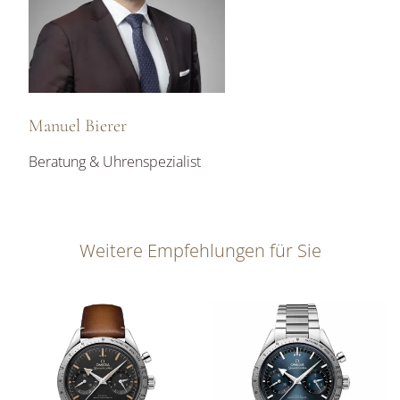
Manuel Bierer
Beratung & Uhrenspezialist
Weitere Empfehlungen für Sie