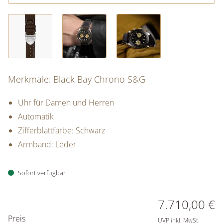
Merkmale: Black Bay Chrono S&G
Uhr für Damen und Herren
Automatik
Zifferblattfarbe: Schwarz
Armband: Leder
Sofort verfügbar
PREISINFORMATIONEN
7.710,00 €
Preis
UVP inkl. MwSt.