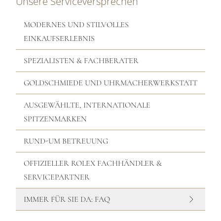
Unsere Serviceversprechen
MODERNES UND STILVOLLES
EINKAUFSERLEBNIS
SPEZIALISTEN & FACHBERATER
GOLDSCHMIEDE UND UHRMACHERWERKSTATT
AUSGEWÄHLTE, INTERNATIONALE
SPITZENMARKEN
RUND-UM BETREUUNG
OFFIZIELLER ROLEX FACHHÄNDLER &
SERVICEPARTNER
IMMER FÜR SIE DA: FAQ