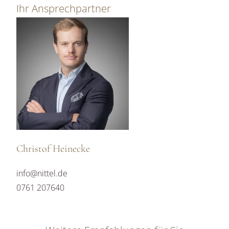
Ihr Ansprechpartner
Christof Heinecke
info@nittel.de
0761 207640