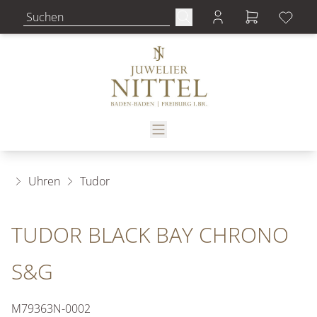
Uhren
Tudor
TUDOR BLACK BAY CHRONO
S&G
M79363N-0002