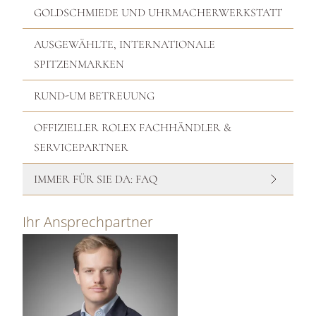
GOLDSCHMIEDE UND UHRMACHERWERKSTATT
AUSGEWÄHLTE, INTERNATIONALE
SPITZENMARKEN
RUND-UM BETREUUNG
OFFIZIELLER ROLEX FACHHÄNDLER &
SERVICEPARTNER
IMMER FÜR SIE DA: FAQ
Ihr Ansprechpartner