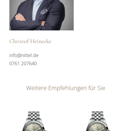
Christof Heinecke
info@nittel.de
0761 207640
Weitere Empfehlungen für Sie