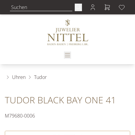
Uhren
Tudor
TUDOR BLACK BAY ONE 41
M79680-0006