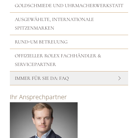
GOLDSCHMIEDE UND UHRMACHERWERKSTATT
AUSGEWÄHLTE, INTERNATIONALE
SPITZENMARKEN
RUND-UM BETREUUNG
OFFIZIELLER ROLEX FACHHÄNDLER &
SERVICEPARTNER
IMMER FÜR SIE DA: FAQ
Ihr Ansprechpartner