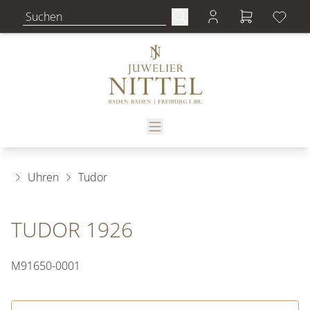
Uhren
Tudor
TUDOR 1926
M91650-0001