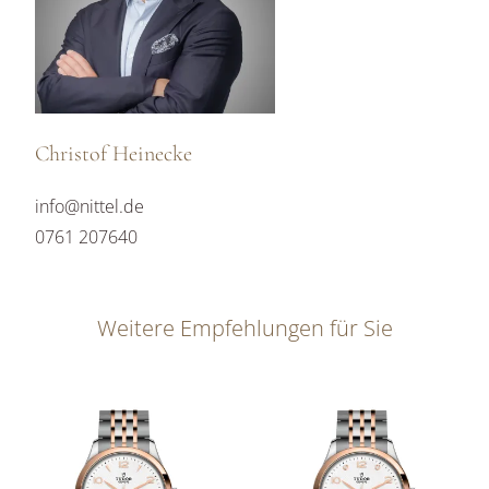
Christof Heinecke
info@nittel.de
0761 207640
Weitere Empfehlungen für Sie