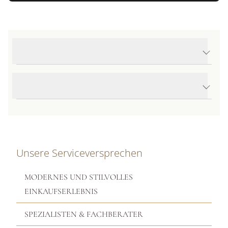
Produktdetails 1926
Produktbeschreibung
Unsere Serviceversprechen
MODERNES UND STILVOLLES
EINKAUFSERLEBNIS
SPEZIALISTEN & FACHBERATER