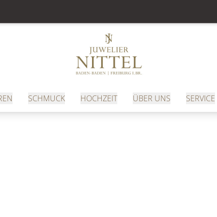
REN
SCHMUCK
HOCHZEIT
ÜBER UNS
SERVICE