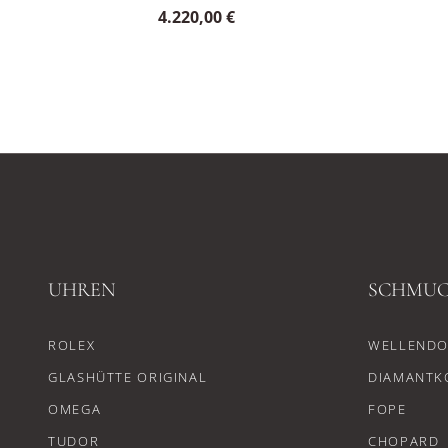
4.220,00 €
UHREN
SCHMU
ROLEX
WELLENDO
GLASHÜTTE ORIGINAL
DIAMANTK
OMEGA
FOPE
TUDOR
CHOPARD