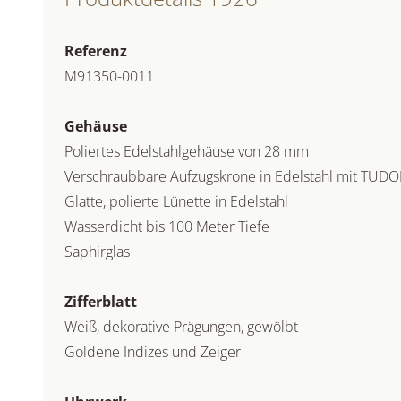
Referenz
M91350-0011
Gehäuse
Poliertes Edelstahlgehäuse von 28 mm
Verschraubbare Aufzugskrone in Edelstahl mit TUDO
Glatte, polierte Lünette in Edelstahl
Wasserdicht bis 100 Meter Tiefe
Saphirglas
Zifferblatt
Weiß, dekorative Prägungen, gewölbt
Goldene Indizes und Zeiger