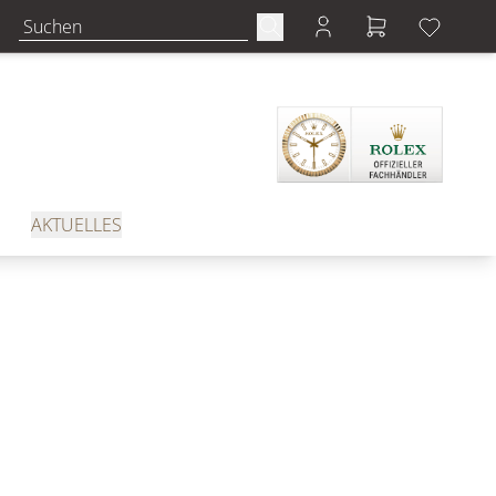
AKTUELLES