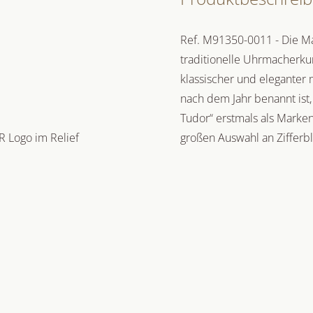
Ref. M91350-0011 - Die M
traditionelle Uhrmacherkuns
klassischer und eleganter
nach dem Jahr benannt ist,
Tudor“ erstmals als Marken
R Logo im Relief
großen Auswahl an Zifferbl