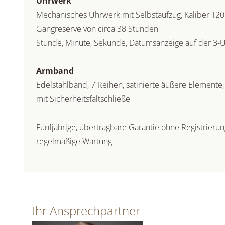
Uhrwerk
Mechanisches Uhrwerk mit Selbstaufzug, Kaliber T2
Gangreserve von circa 38 Stunden
Stunde, Minute, Sekunde, Datumsanzeige auf der 3-U
Armband
Edelstahlband, 7 Reihen, satinierte äußere Elemente,
mit Sicherheitsfaltschließe
Fünfjährige, übertragbare Garantie ohne Registrieru
regelmäßige Wartung
Ihr Ansprechpartner