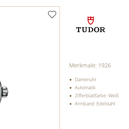
Merkmale: 1926
Damenuhr
Automatik
Zifferblattfarbe: Weiß
Armband: Edelstahl