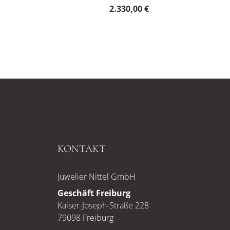
2.330,00 €
KONTAKT
Juwelier Nittel GmbH
Geschäft Freiburg
Kaiser-Joseph-Straße 228
79098 Freiburg