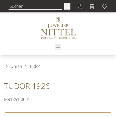
Uhren
Tudor
TUDOR 1926
M91351-0001