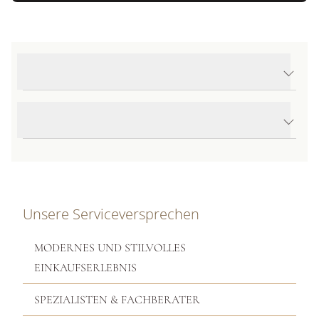
Produktdetails 1926
Produktbeschreibung
Unsere Serviceversprechen
MODERNES UND STILVOLLES
EINKAUFSERLEBNIS
SPEZIALISTEN & FACHBERATER