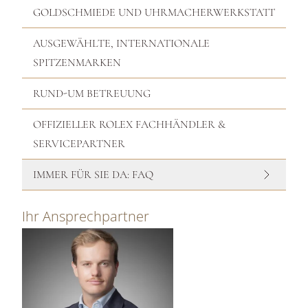
GOLDSCHMIEDE UND UHRMACHERWERKSTATT
AUSGEWÄHLTE, INTERNATIONALE
SPITZENMARKEN
RUND-UM BETREUUNG
OFFIZIELLER ROLEX FACHHÄNDLER &
SERVICEPARTNER
IMMER FÜR SIE DA: FAQ
Ihr Ansprechpartner