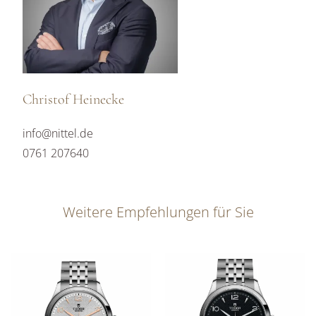
Christof Heinecke
info@nittel.de
0761 207640
Weitere Empfehlungen für Sie